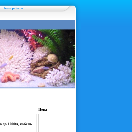
Наши работы
Цена
 до 1000л, кабель