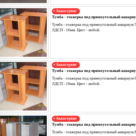
• Аквасервис
Тумба - этажерка под прямоугольный аквари
Тумба - этажерка под прямоугольный аквариум
ЛДСП - 16мм. Цвет - любой.
• Аквасервис
Тумба - этажерка под прямоугольный аквари
Тумба - этажерка под прямоугольный аквариум
ЛДСП - 16мм. Цвет - любой.
• Аквасервис
Тумба - этажерка под прямоугольный аквари
Тумба - этажерка под прямоугольный аквариум