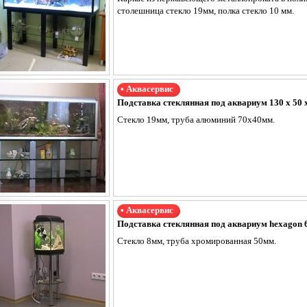
столешница стекло 19мм, полка стекло 10 мм.
• Аквасервис
Подставка стеклянная под аквариум 130 х 50 
Стекло 19мм, труба алюминий 70х40мм.
• Аквасервис
Подставка стеклянная под аквариум hexagon 
Стекло 8мм, труба хромированная 50мм.