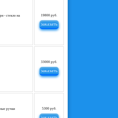
19800 руб.
и - стекло на
заказать
33000 руб.
заказать
5300 руб.
тные ручки
заказать