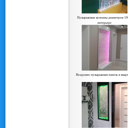
Пузырьковые колонны диаметром 10
интерьере
Воздушно пузырьковая панель в квар