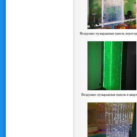
Воздушно пузырьковая панель перего
Воздушно пузырьковая панель в квар