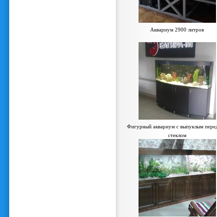
Аквариум 2900 литров
Фигурный аквариум с выпуклым пере
стеклом