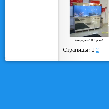
Аквариум в ТЦ Горский
Страницы:
1
2