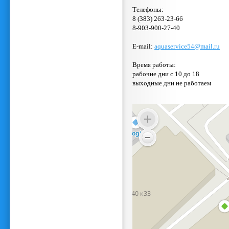
Телефоны:
8 (383) 263-23-66
8-903-900-27-40
E-mail:
aquaservice54@mail.ru
Время работы:
рабочие дни с 10 до 18
выходные дни не работаем